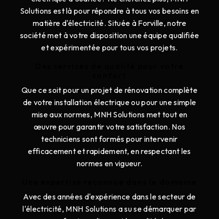
Solutions est là pour répondre à tous vos besoins en
matière d'électricité. Située à Forville, notre
société met à votre disposition une équipe qualifiée
et expérimentée pour tous vos projets.
Des services de qualité pour votre
confort
Que ce soit pour un projet de rénovation complète
de votre installation électrique ou pour une simple
mise aux normes, MNH Solutions met tout en
œuvre pour garantir votre satisfaction. Nos
techniciens sont formés pour intervenir
efficacement et rapidement, en respectant les
normes en vigueur.
Une expertise reconnue dans le domaine
Avec des années d'expérience dans le secteur de
l'électricité, MNH Solutions a su se démarquer par