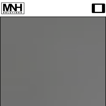
Panneau de gestion des cookies