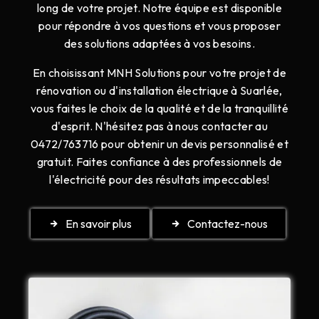
long de votre projet. Notre équipe est disponible
pour répondre à vos questions et vous proposer
des solutions adaptées à vos besoins.
En choisissant MNH Solutions pour votre projet de
rénovation ou d'installation électrique à Suarlée,
vous faites le choix de la qualité et de la tranquillité
d'esprit. N'hésitez pas à nous contacter au
0472/763716 pour obtenir un devis personnalisé et
gratuit. Faites confiance à des professionnels de
l'électricité pour des résultats impeccables!
En savoir plus
Contactez-nous