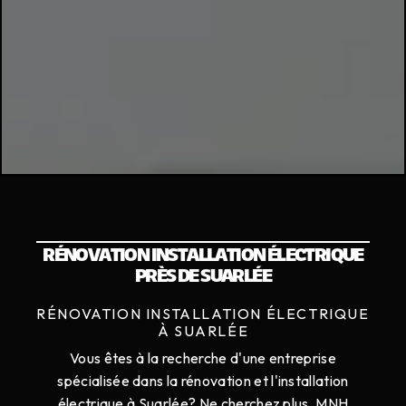
RÉNOVATION INSTALLATION ÉLECTRIQUE
PRÈS DE SUARLÉE
RÉNOVATION INSTALLATION ÉLECTRIQUE
À SUARLÉE
Vous êtes à la recherche d'une entreprise
spécialisée dans la rénovation et l'installation
électrique à Suarlée? Ne cherchez plus, MNH