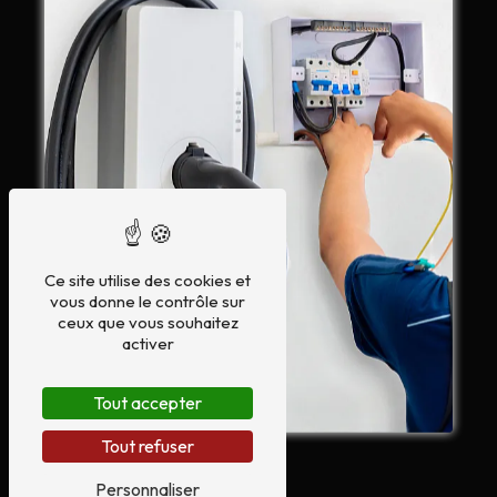
Ce site utilise des cookies et
vous donne le contrôle sur
ceux que vous souhaitez
activer
Tout accepter
Tout refuser
Personnaliser