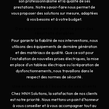
son professionnalisme et la qualité de ses
prestations. Notre savoir-faire nous permet de
vous proposer des solutions sur mesure, adaptées
à vos besoins et à votre budget.
Des équipements de pointe pour des
résultats durables
Pour garantir la fiabilité de nos interventions, nous
utilisons des équipements de dernière génération
et des matériaux de qualité. Que ce soit pour
l'installation de nouvelles prises électriques, la mise
en place d'un tableau électrique ou la réparation de
dysfonctionnements, nous travaillons dans le
respect des normes de sécurité.
Une entreprise à l'écoute de ses clients
Chez MNH Solutions, la satisfaction de nos clients
est notre priorité. Nous mettons un point d'honneur
à vous conseiller et à vous accompagner tout au